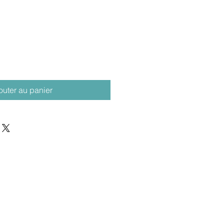
outer au panier